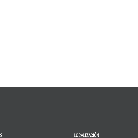
OS
LOCALIZACIÓN